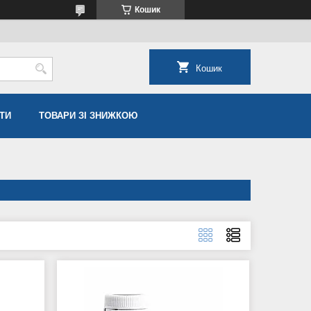
Кошик
Кошик
ТИ
ТОВАРИ ЗІ ЗНИЖКОЮ