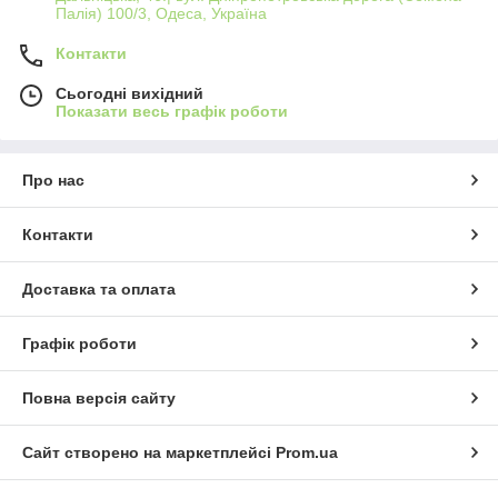
Палія) 100/3, Одеса, Україна
Контакти
Сьогодні вихідний
Показати весь графік роботи
Про нас
Контакти
Доставка та оплата
Графік роботи
Повна версія сайту
Сайт створено на маркетплейсі
Prom.ua