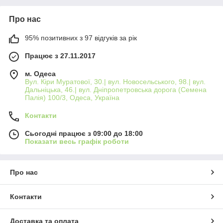
Про нас
95% позитивних з 97 відгуків за рік
Працює з 27.11.2017
м. Одеса
Вул. Кіри Муратової, 30.| вул. Новосельського, 98.| вул.
Дальніцька, 46.| вул. Дніпропетровська дорога (Семена
Палія) 100/3, Одеса, Україна
Контакти
Сьогодні працює з 09:00 до 18:00
Показати весь графік роботи
Про нас
Контакти
Доставка та оплата