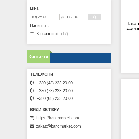
Ціна
Пакет
Наявність
зав'я
В наявності
17
Контакти
+380 (48) 233-20-00
+380 (73) 233-20-00
+380 (68) 233-20-00
https://kancmarket.com
zakaz@kancmarket.com