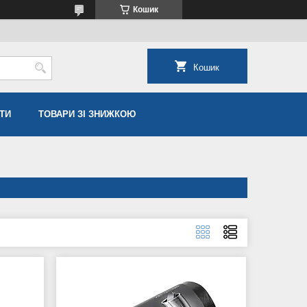
Кошик
Кошик
ТИ
ТОВАРИ ЗІ ЗНИЖКОЮ