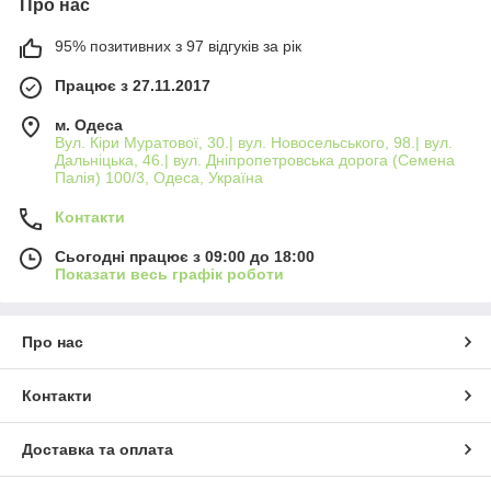
Про нас
95% позитивних з 97 відгуків за рік
Працює з 27.11.2017
м. Одеса
Вул. Кіри Муратової, 30.| вул. Новосельського, 98.| вул.
Дальніцька, 46.| вул. Дніпропетровська дорога (Семена
Палія) 100/3, Одеса, Україна
Контакти
Сьогодні працює з 09:00 до 18:00
Показати весь графік роботи
Про нас
Контакти
Доставка та оплата