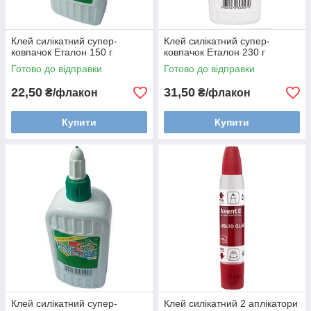
Клей силікатний супер-
Клей силікатний супер-
ковпачок Еталон 150 г
ковпачок Еталон 230 г
Готово до відправки
Готово до відправки
22,50
31,50
₴/флакон
₴/флакон
Купити
Купити
Клей силікатний супер-
Клей силікатний 2 аплікатори