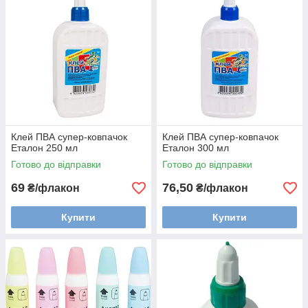
Клей ПВА супер-ковпачок
Клей ПВА супер-ковпачок
Еталон 250 мл
Еталон 300 мл
Готово до відправки
Готово до відправки
69
76,50
₴/флакон
₴/флакон
Купити
Купити