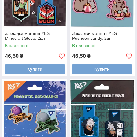
Закладки магнітні YES
Закладки магнітні YES
Minecraft Steve, 2шт
Pusheen candy, 2шт
В наявності
В наявності
46,50
46,50
₴
₴
Купити
Купити