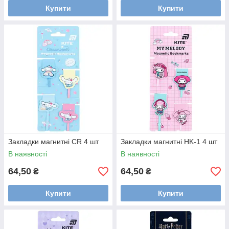
Купити
Купити
Закладки магнитні CR 4 шт
Закладки магнитні HK-1 4 шт
В наявності
В наявності
64,50
64,50
₴
₴
Купити
Купити