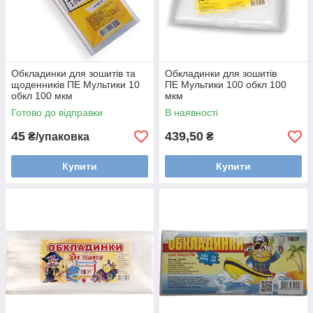
Обкладинки для зошитів та
Обкладинки для зошитів
щоденників ПЕ Мультики 10
ПЕ Мультики 100 обкл 100
обкл 100 мкм
мкм
Готово до відправки
В наявності
45
439,50
₴/упаковка
₴
Купити
Купити