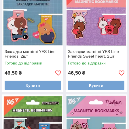
Закладки магнітні YES Line
Закладки магнітні YES Line
Friends, 2шт
Friends Sweet heart, 2шт
Готово до відправки
Готово до відправки
46,50
46,50
₴
₴
Купити
Купити