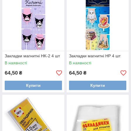
Закладки магнитні HK-2 4 шт
Закладки магнитні HP 4 шт
В наявності
В наявності
64,50
64,50
₴
₴
Купити
Купити