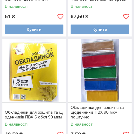
В наявності
В наявності
51
67,50
₴
₴
Купити
Купити
Обкладинки для зошитів та
Обкладинки для зошитів та щ
щоденників ПВХ 90 мкм
оденників ПВХ 5 обкл 90 мкм
поштучно
В наявності
В наявності