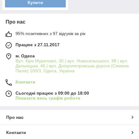
Купити
Про нас
95% позитивних з 97 відгуків за рік
Працює з 27.11.2017
м. Одеса
Вул. Кіри Муратової, 30.| вул. Новосельського, 98.| вул.
Дальніцька, 46.| вул. Дніпропетровська дорога (Семена
Палія) 100/3, Одеса, Україна
Контакти
Сьогодні працює з 09:00 до 18:00
Показати весь графік роботи
Про нас
Контакти