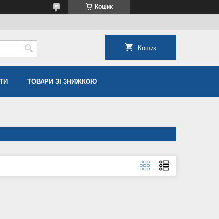
Кошик
Кошик
ТИ
ТОВАРИ ЗІ ЗНИЖКОЮ