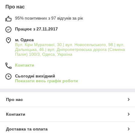
Про нас
95% позитивних з 97 відгуків за рік
Працює з 27.11.2017
м. Одеса
Вул. Кіри Муратової, 30.| вул. Новосельського, 98.| вул.
Дальніцька, 46.| вул. Дніпропетровська дорога (Семена
Палія) 100/3, Одеса, Україна
Контакти
Сьогодні вихідний
Показати весь графік роботи
Про нас
Контакти
Доставка та оплата