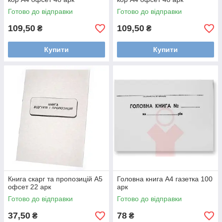
Готово до відправки
Готово до відправки
109,50
109,50
₴
₴
Купити
Купити
Книга скарг та пропозицій А5
Головна книга А4 газетка 100
офсет 22 арк
арк
Готово до відправки
Готово до відправки
37,50
78
₴
₴