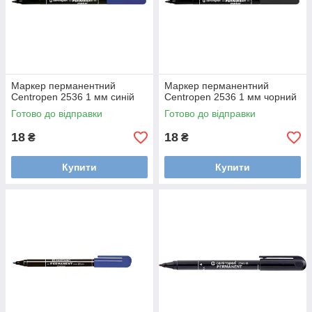
Маркер перманентний
Маркер перманентний
Centropen 2536 1 мм синій
Centropen 2536 1 мм чорний
Готово до відправки
Готово до відправки
18
18
₴
₴
Купити
Купити