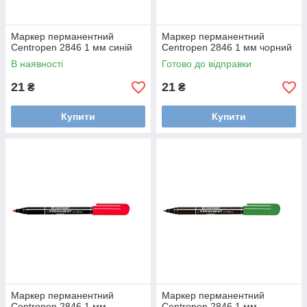
Маркер перманентний
Маркер перманентний
Centropen 2846 1 мм синій
Centropen 2846 1 мм чорний
В наявності
Готово до відправки
21
21
₴
₴
Купити
Купити
Маркер перманентний
Маркер перманентний
Centropen 2846 1 мм
Centropen 2846 1 мм