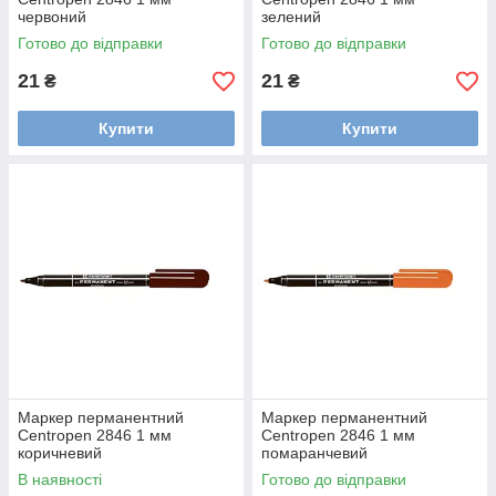
червоний
зелений
Готово до відправки
Готово до відправки
21
21
₴
₴
Купити
Купити
Маркер перманентний
Маркер перманентний
Centropen 2846 1 мм
Centropen 2846 1 мм
коричневий
помаранчевий
В наявності
Готово до відправки