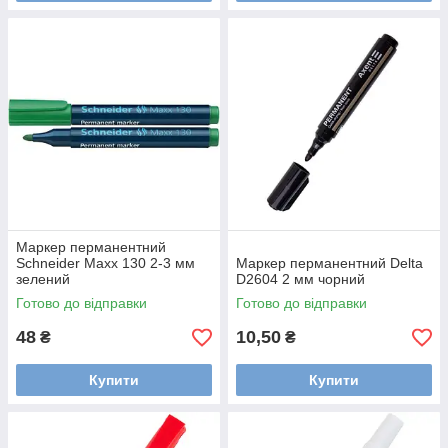
Маркер перманентний
Schneider Maxx 130 2-3 мм
Маркер перманентний Delta
зелений
D2604 2 мм чорний
Готово до відправки
Готово до відправки
48
10,50
₴
₴
Купити
Купити