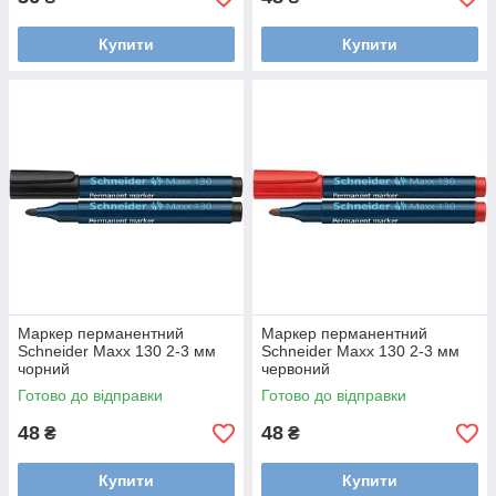
Купити
Купити
Маркер перманентний
Маркер перманентний
Schneider Maxx 130 2-3 мм
Schneider Maxx 130 2-3 мм
чорний
червоний
Готово до відправки
Готово до відправки
48
48
₴
₴
Купити
Купити