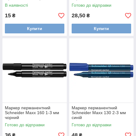
В наявності
Готово до відправки
15
28,50
₴
₴
Купити
Купити
Маркер перманентний
Маркер перманентний
Schneider Maxx 160 1-3 мм
Schneider Maxx 130 2-3 мм
чорний
синій
Готово до відправки
Готово до відправки
36
48
₴
₴