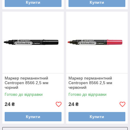
Купити
Купити
Маркер перманентний
Маркер перманентний
Centropen 8566 2,5 мм
Centropen 8566 2,5 мм
чорний
червоний
Готово до відправки
Готово до відправки
24
24
₴
₴
Купити
Купити