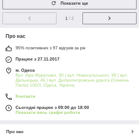
Показати ще
1
/ 2
Про нас
95% позитивних з 97 відгуків за рік
Працює з 27.11.2017
м. Одеса
Вул. Кіри Муратової, 30.| вул. Новосельського, 98.| вул.
Дальніцька, 46.| вул. Дніпропетровська дорога (Семена
Палія) 100/3, Одеса, Україна
Контакти
Сьогодні працює з 09:00 до 18:00
Показати весь графік роботи
Про нас