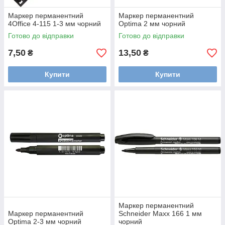
Маркер перманентний
Маркер перманентний
4Office 4-115 1-3 мм чорний
Optima 2 мм чорний
Готово до відправки
Готово до відправки
7,50
13,50
₴
₴
Купити
Купити
Маркер перманентний
Маркер перманентний
Schneider Maxx 166 1 мм
Optima 2-3 мм чорний
чорний