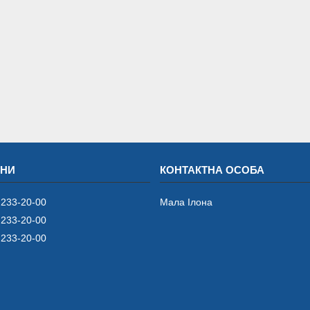
 233-20-00
Мала Iлона
 233-20-00
 233-20-00