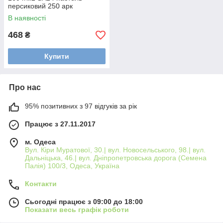
персиковий 250 арк
В наявності
468
₴
Купити
Про нас
95% позитивних з 97 відгуків за рік
Працює з 27.11.2017
м. Одеса
Вул. Кіри Муратової, 30.| вул. Новосельського, 98.| вул.
Дальніцька, 46.| вул. Дніпропетровська дорога (Семена
Палія) 100/3, Одеса, Україна
Контакти
Сьогодні працює з 09:00 до 18:00
Показати весь графік роботи