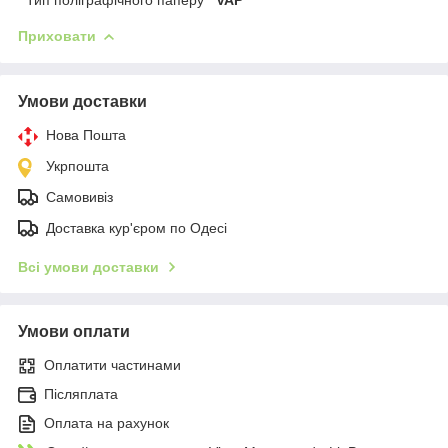
Приховати
Умови доставки
Нова Пошта
Укрпошта
Самовивіз
Доставка кур'єром по Одесі
Всі умови доставки
Умови оплати
Оплатити частинами
Післяплата
Оплата на рахунок