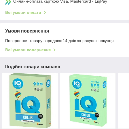
Онлайн-оплата карткою Visa, Mastercard - LiqPay
Всі умови оплати
Умови повернення
Повернення товару впродовж 14 днів за рахунок покупця
Всі умови повернення
Подібні товари компанії