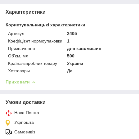
Характеристики
Користувальницькі характеристики
Артикул
2405
Коефіцієнт нормоупаковки
1
Призначення
для кавомашин
Об'єм, мл
500
Країна-виробник товару
Україна
Хозтовары
Да
Приховати
Умови доставки
Нова Пошта
Укрпошта
Самовивіз