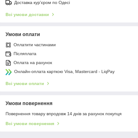
Доставка кур'єром по Одесі
Всі умови доставки
Умови оплати
Оплатити частинами
Післяплата
Оплата на рахунок
Онлайн-оплата карткою Visa, Mastercard - LiqPay
Всі умови оплати
Умови повернення
Повернення товару впродовж 14 днів за рахунок покупця
Всі умови повернення