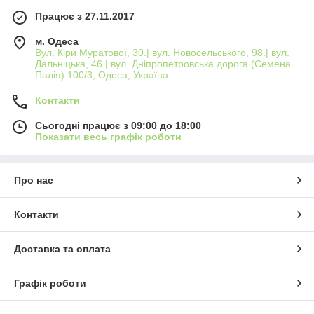
Працює з 27.11.2017
м. Одеса
Вул. Кіри Муратової, 30.| вул. Новосельського, 98.| вул.
Дальніцька, 46.| вул. Дніпропетровська дорога (Семена
Палія) 100/3, Одеса, Україна
Контакти
Сьогодні працює з 09:00 до 18:00
Показати весь графік роботи
Про нас
Контакти
Доставка та оплата
Графік роботи