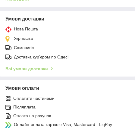
Умови доставки
Нова Пошта
Укрпошта
Самовивіз
Доставка кур'єром по Одесі
Всі умови доставки
Умови оплати
Оплатити частинами
Післяплата
Оплата на рахунок
Онлайн-оплата карткою Visa, Mastercard - LiqPay