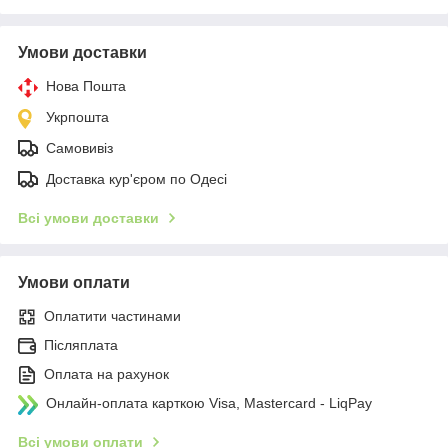
Умови доставки
Нова Пошта
Укрпошта
Самовивіз
Доставка кур'єром по Одесі
Всі умови доставки
Умови оплати
Оплатити частинами
Післяплата
Оплата на рахунок
Онлайн-оплата карткою Visa, Mastercard - LiqPay
Всі умови оплати