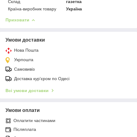
Склад
газетка
Країна-виробник товару
Україна
Приховати
Умови доставки
Нова Пошта
Укрпошта
Самовивіз
Доставка кур'єром по Одесі
Всі умови доставки
Умови оплати
Оплатити частинами
Післяплата