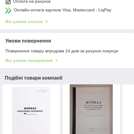
Оплата на рахунок
Онлайн-оплата карткою Visa, Mastercard - LiqPay
Всі умови оплати
Умови повернення
Повернення товару впродовж 14 днів за рахунок покупця
Всі умови повернення
Подібні товари компанії