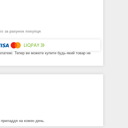
нів
за рахунок покупця
 платежі. Тепер ви можете купити будь-який товар не
е приладдя на кожен день.