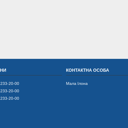
 233-20-00
Мала Iлона
 233-20-00
 233-20-00