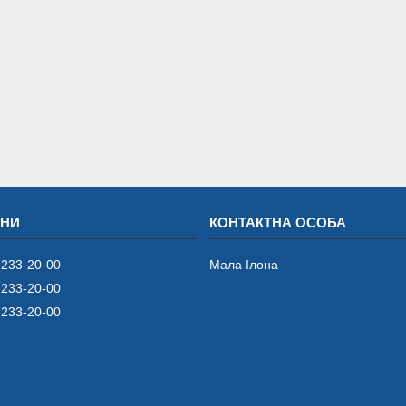
 233-20-00
Мала Iлона
 233-20-00
 233-20-00