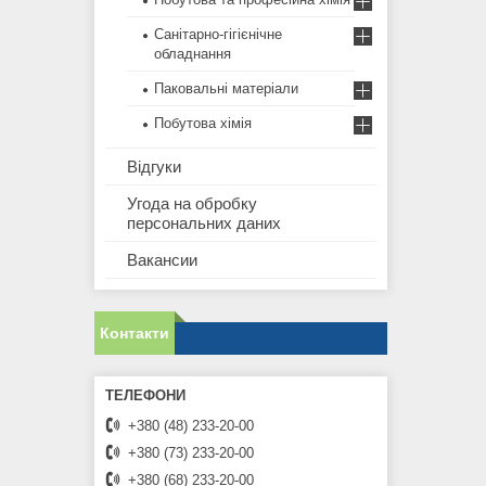
Санітарно-гігієнічне
обладнання
Паковальні матеріали
Побутова хімія
Відгуки
Угода на обробку
персональних даних
Вакансии
Контакти
+380 (48) 233-20-00
+380 (73) 233-20-00
+380 (68) 233-20-00