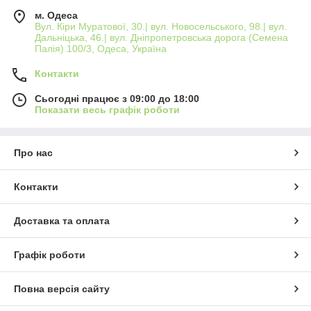
м. Одеса
Вул. Кіри Муратової, 30.| вул. Новосельського, 98.| вул.
Дальніцька, 46.| вул. Дніпропетровська дорога (Семена
Палія) 100/3, Одеса, Україна
Контакти
Сьогодні працює з 09:00 до 18:00
Показати весь графік роботи
Про нас
Контакти
Доставка та оплата
Графік роботи
Повна версія сайту