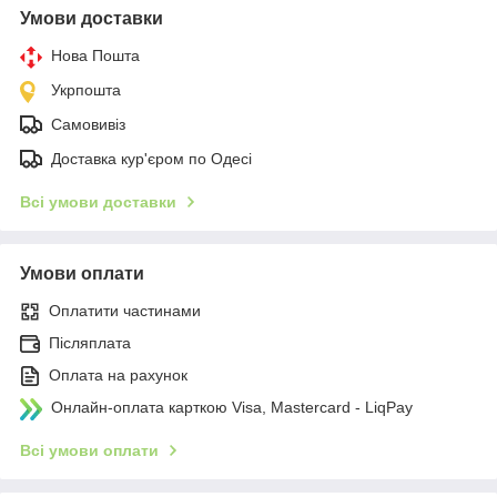
Умови доставки
Нова Пошта
Укрпошта
Самовивіз
Доставка кур'єром по Одесі
Всі умови доставки
Умови оплати
Оплатити частинами
Післяплата
Оплата на рахунок
Онлайн-оплата карткою Visa, Mastercard - LiqPay
Всі умови оплати