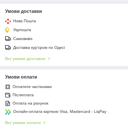
Умови доставки
Нова Пошта
Укрпошта
Самовивіз
Доставка кур'єром по Одесі
Всі умови доставки
Умови оплати
Оплатити частинами
Післяплата
Оплата на рахунок
Онлайн-оплата карткою Visa, Mastercard - LiqPay
Всі умови оплати