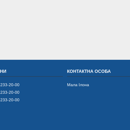
 233-20-00
Мала Iлона
 233-20-00
 233-20-00