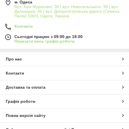
м. Одеса
Вул. Кіри Муратової, 30.| вул. Новосельського, 98.| вул.
Дальніцька, 46.| вул. Дніпропетровська дорога (Семена
Палія) 100/3, Одеса, Україна
Контакти
Сьогодні працює з 09:00 до 18:00
Показати весь графік роботи
Про нас
Контакти
Доставка та оплата
Графік роботи
Повна версія сайту