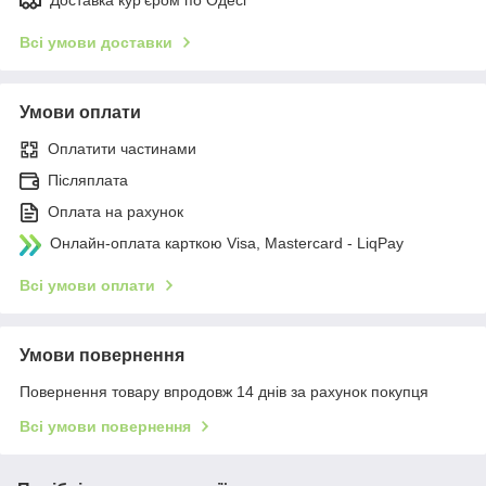
Всі умови доставки
Умови оплати
Оплатити частинами
Післяплата
Оплата на рахунок
Онлайн-оплата карткою Visa, Mastercard - LiqPay
Всі умови оплати
Умови повернення
Повернення товару впродовж 14 днів за рахунок покупця
Всі умови повернення