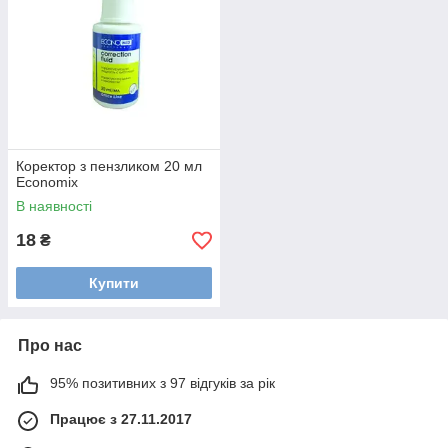
Коректор з пензликом 20 мл
Economix
В наявності
18
₴
Купити
Про нас
95% позитивних з 97 відгуків за рік
Працює з 27.11.2017