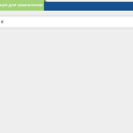
ція для замовлення
 ₴