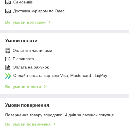
Самовивіз
Доставка кур'єром по Одесі
Всі умови доставки
Умови оплати
Оплатити частинами
Післяплата
Оплата на рахунок
Онлайн-оплата карткою Visa, Mastercard - LiqPay
Всі умови оплати
Умови повернення
Повернення товару впродовж 14 днів за рахунок покупця
Всі умови повернення