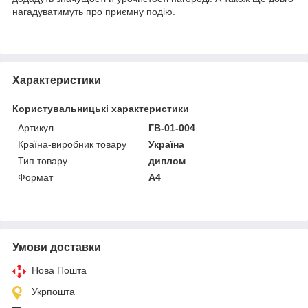
нагадуватимуть про приємну подію.
Характеристики
Користувальницькі характеристики
Артикул
ГВ-01-004
Країна-виробник товару
Україна
Тип товару
диплом
Формат
A4
Умови доставки
Нова Пошта
Укрпошта