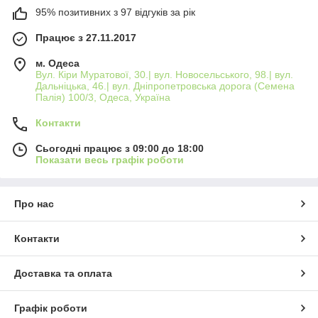
95% позитивних з 97 відгуків за рік
Працює з 27.11.2017
м. Одеса
Вул. Кіри Муратової, 30.| вул. Новосельського, 98.| вул.
Дальніцька, 46.| вул. Дніпропетровська дорога (Семена
Палія) 100/3, Одеса, Україна
Контакти
Сьогодні працює з 09:00 до 18:00
Показати весь графік роботи
Про нас
Контакти
Доставка та оплата
Графік роботи