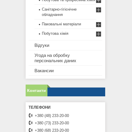
Санітарно-гігієнічне
обладнання
Паковальні матеріали
Побутова хімія
Відгуки
Угода на обробку
персональних даних
Вакансии
Контакти
+380 (48) 233-20-00
+380 (73) 233-20-00
+380 (68) 233-20-00