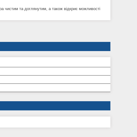
а чистим та доглянутим, а також відкриє можливості