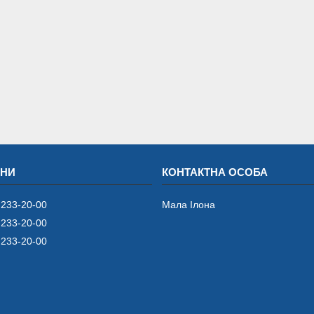
 233-20-00
Мала Iлона
 233-20-00
 233-20-00