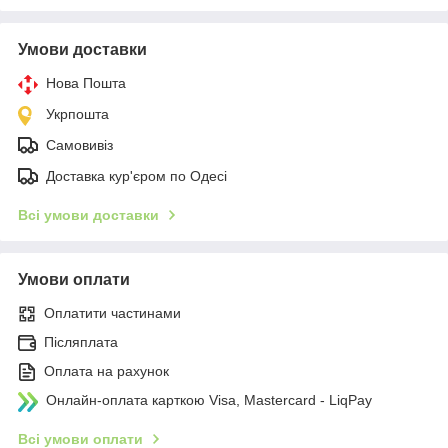
Умови доставки
Нова Пошта
Укрпошта
Самовивіз
Доставка кур'єром по Одесі
Всі умови доставки
Умови оплати
Оплатити частинами
Післяплата
Оплата на рахунок
Онлайн-оплата карткою Visa, Mastercard - LiqPay
Всі умови оплати