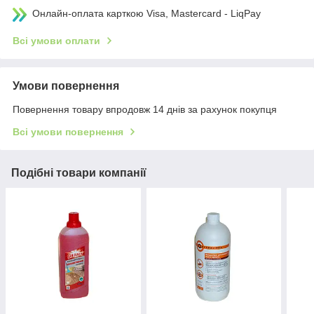
Онлайн-оплата карткою Visa, Mastercard - LiqPay
Всі умови оплати
Умови повернення
Повернення товару впродовж 14 днів за рахунок покупця
Всі умови повернення
Подібні товари компанії