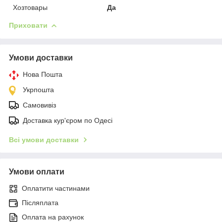
Хозтовары
Да
Приховати
Умови доставки
Нова Пошта
Укрпошта
Самовивіз
Доставка кур'єром по Одесі
Всі умови доставки
Умови оплати
Оплатити частинами
Післяплата
Оплата на рахунок