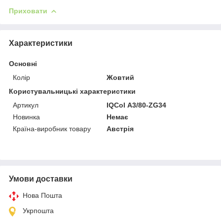
Приховати
Характеристики
Основні
Колір
Жовтий
Користувальницькі характеристики
Артикул
IQCol А3/80-ZG34
Новинка
Немає
Країна-виробник товару
Австрія
Умови доставки
Нова Пошта
Укрпошта