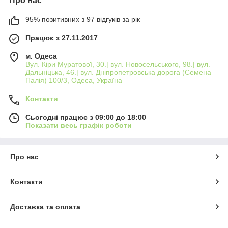
Про нас
95% позитивних з 97 відгуків за рік
Працює з 27.11.2017
м. Одеса
Вул. Кіри Муратової, 30.| вул. Новосельського, 98.| вул.
Дальніцька, 46.| вул. Дніпропетровська дорога (Семена
Палія) 100/3, Одеса, Україна
Контакти
Сьогодні працює з 09:00 до 18:00
Показати весь графік роботи
Про нас
Контакти
Доставка та оплата