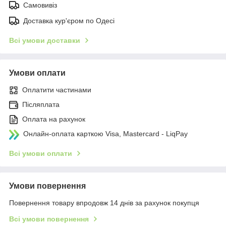
Самовивіз
Доставка кур'єром по Одесі
Всі умови доставки
Умови оплати
Оплатити частинами
Післяплата
Оплата на рахунок
Онлайн-оплата карткою Visa, Mastercard - LiqPay
Всі умови оплати
Умови повернення
Повернення товару впродовж 14 днів за рахунок покупця
Всі умови повернення