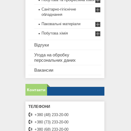
Санітарно-гігієнічне
обладнання
Паковальні матеріали
Побутова хімія
Відгуки
Угода на обробку
персональних даних
Вакансии
Контакти
+380 (48) 233-20-00
+380 (73) 233-20-00
+380 (68) 233-20-00