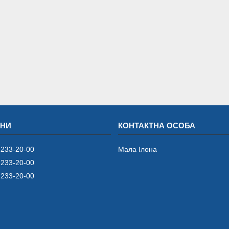
 233-20-00
Мала Iлона
 233-20-00
 233-20-00