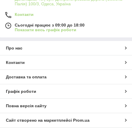
Палія) 100/3, Одеса, Україна
Контакти
Сьогодні працює з 09:00 до 18:00
Показати весь графік роботи
Про нас
Контакти
Доставка та оплата
Графік роботи
Повна версія сайту
Сайт створено на маркетплейсі
Prom.ua