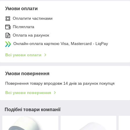
Умови оплати
Оплатити частинами
Післяплата
Оплата на рахунок
Онлайн-оплата карткою Visa, Mastercard - LiqPay
Всі умови оплати
Умови повернення
Повернення товару впродовж 14 днів за рахунок покупця
Всі умови повернення
Подібні товари компанії