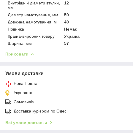
Внутрішній діаметр втулки,
12
мм
Діаметр намотування, мм
50
Довжина намотування, м
40
Новинка
Немає
Країна-виробник товару
Україна
Ширина, мм
57
Приховати
Умови доставки
Нова Пошта
Укрпошта
Самовивіз
Доставка кур'єром по Одесі
Всі умови доставки