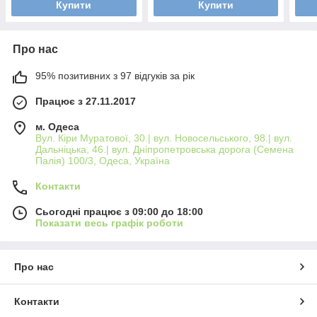
Купити
Купити
Про нас
95% позитивних з 97 відгуків за рік
Працює з 27.11.2017
м. Одеса
Вул. Кіри Муратової, 30.| вул. Новосельського, 98.| вул.
Дальніцька, 46.| вул. Дніпропетровська дорога (Семена
Палія) 100/3, Одеса, Україна
Контакти
Сьогодні працює з 09:00 до 18:00
Показати весь графік роботи
Про нас
Контакти