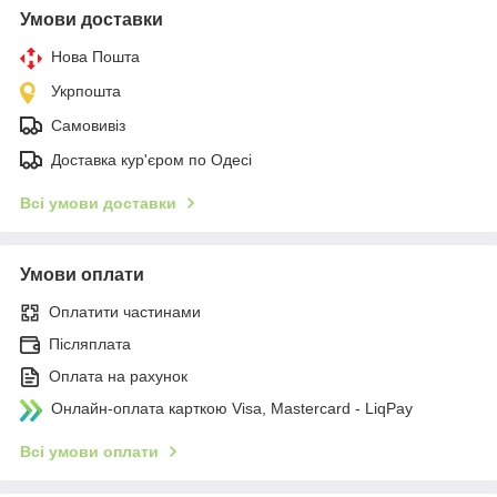
Умови доставки
Нова Пошта
Укрпошта
Самовивіз
Доставка кур'єром по Одесі
Всі умови доставки
Умови оплати
Оплатити частинами
Післяплата
Оплата на рахунок
Онлайн-оплата карткою Visa, Mastercard - LiqPay
Всі умови оплати