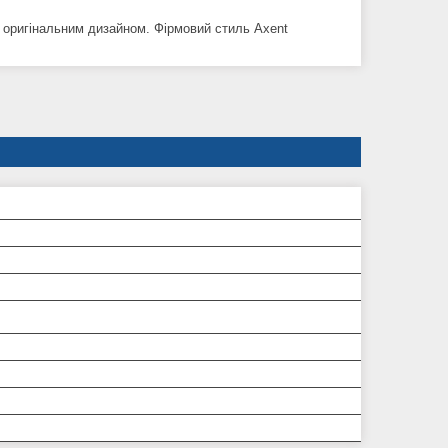
у оригінальним дизайном. Фірмовий стиль Axent