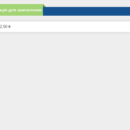
ція для замовлення
2,50 ₴