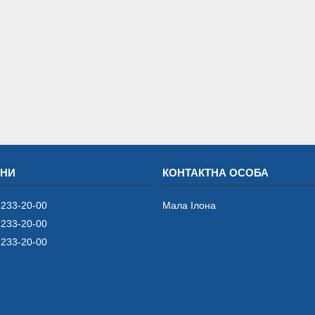
 233-20-00
Мала Iлона
 233-20-00
 233-20-00