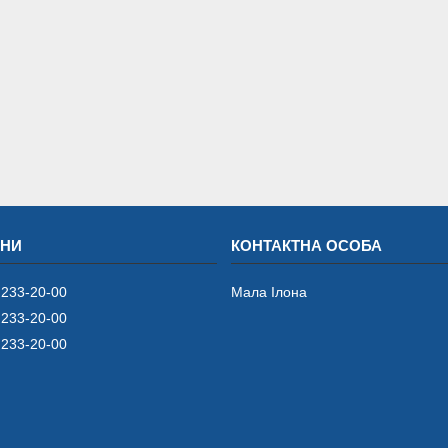
 233-20-00
Мала Iлона
 233-20-00
 233-20-00