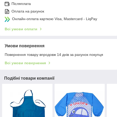
Післяплата
Оплата на рахунок
Онлайн-оплата карткою Visa, Mastercard - LiqPay
Всі умови оплати
Умови повернення
Повернення товару впродовж 14 днів за рахунок покупця
Всі умови повернення
Подібні товари компанії