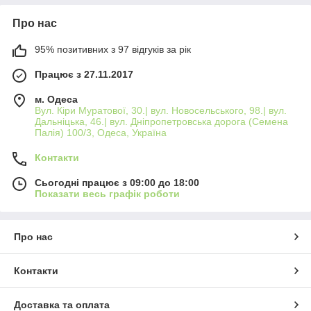
Про нас
95% позитивних з 97 відгуків за рік
Працює з 27.11.2017
м. Одеса
Вул. Кіри Муратової, 30.| вул. Новосельського, 98.| вул.
Дальніцька, 46.| вул. Дніпропетровська дорога (Семена
Палія) 100/3, Одеса, Україна
Контакти
Сьогодні працює з 09:00 до 18:00
Показати весь графік роботи
Про нас
Контакти
Доставка та оплата