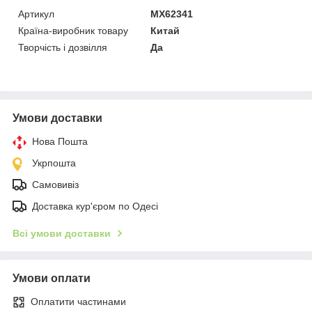
Артикул
MX62341
Країна-виробник товару
Китай
Творчість і дозвілля
Да
Умови доставки
Нова Пошта
Укрпошта
Самовивіз
Доставка кур'єром по Одесі
Всі умови доставки
Умови оплати
Оплатити частинами