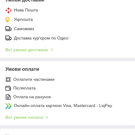
Нова Пошта
Укрпошта
Самовивіз
Доставка кур'єром по Одесі
Всі умови доставки
Умови оплати
Оплатити частинами
Післяплата
Оплата на рахунок
Онлайн-оплата карткою Visa, Mastercard - LiqPay
Всі умови оплати