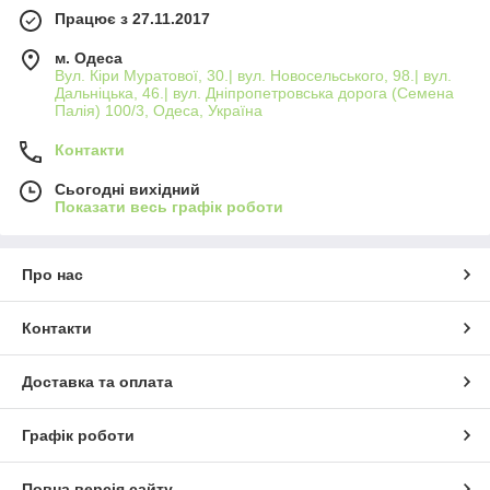
Працює з 27.11.2017
м. Одеса
Вул. Кіри Муратової, 30.| вул. Новосельського, 98.| вул.
Дальніцька, 46.| вул. Дніпропетровська дорога (Семена
Палія) 100/3, Одеса, Україна
Контакти
Сьогодні вихідний
Показати весь графік роботи
Про нас
Контакти
Доставка та оплата
Графік роботи
Повна версія сайту