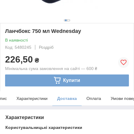
Ланчбокс 750 мл Wednesday
В наявності
Код: 5480245
Роздріб
226,50
₴
Мінімальна сума замовлення на сайті — 600 ₴
Купити
пис
Характеристики
Доставка
Оплата
Умови пове
Характеристики
Користувальницькі характеристики