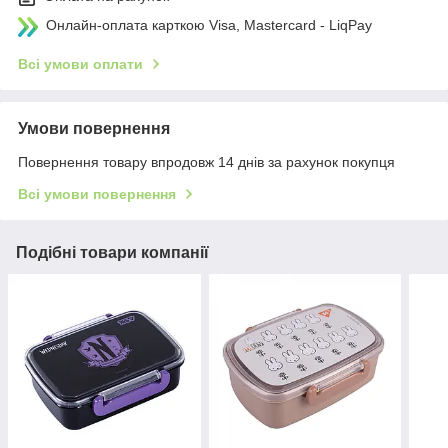
Онлайн-оплата карткою Visa, Mastercard - LiqPay
Всі умови оплати
Умови повернення
Повернення товару впродовж 14 днів за рахунок покупця
Всі умови повернення
Подібні товари компанії