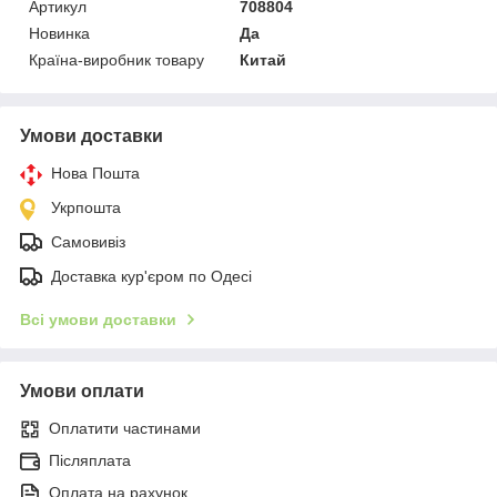
Артикул
708804
Новинка
Да
Країна-виробник товару
Китай
Умови доставки
Нова Пошта
Укрпошта
Самовивіз
Доставка кур'єром по Одесі
Всі умови доставки
Умови оплати
Оплатити частинами
Післяплата
Оплата на рахунок