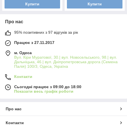
Купити
Купити
Про нас
95% позитивних з 97 відгуків за рік
Працює з 27.11.2017
м. Одеса
Вул. Кіри Муратової, 30.| вул. Новосельського, 98.| вул.
Дальніцька, 46.| вул. Дніпропетровська дорога (Семена
Палія) 100/3, Одеса, Україна
Контакти
Сьогодні працює з 09:00 до 18:00
Показати весь графік роботи
Про нас
Контакти