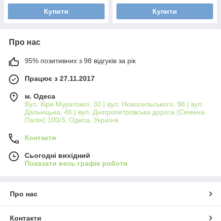
Купити
Купити
Про нас
95% позитивних з 98 відгуків за рік
Працює з 27.11.2017
м. Одеса
Вул. Кіри Муратової, 30.| вул. Новосельського, 98.| вул.
Дальніцька, 46.| вул. Дніпропетровська дорога (Семена
Палія) 100/3, Одеса, Україна
Контакти
Сьогодні вихідний
Показати весь графік роботи
Про нас
Контакти