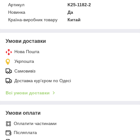
Артикул
K25-1182-2
Новинка
Да
Країна-виробник товару
Китай
Умови доставки
Нова Пошта
Укрпошта
Самовивіз
Доставка кур'єром по Одесі
Всі умови доставки
Умови оплати
Оплатити частинами
Післяплата