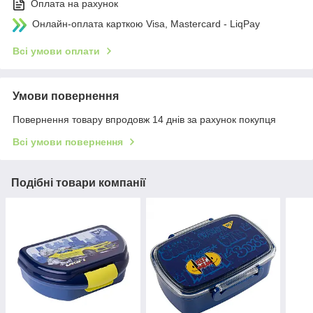
Оплата на рахунок
Онлайн-оплата карткою Visa, Mastercard - LiqPay
Всі умови оплати
Умови повернення
Повернення товару впродовж 14 днів за рахунок покупця
Всі умови повернення
Подібні товари компанії