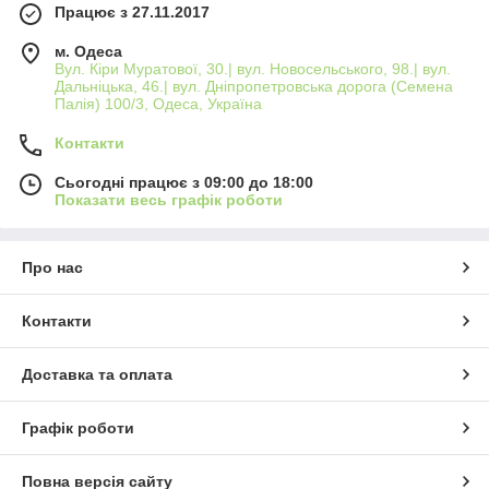
Працює з 27.11.2017
м. Одеса
Вул. Кіри Муратової, 30.| вул. Новосельського, 98.| вул.
Дальніцька, 46.| вул. Дніпропетровська дорога (Семена
Палія) 100/3, Одеса, Україна
Контакти
Сьогодні працює з 09:00 до 18:00
Показати весь графік роботи
Про нас
Контакти
Доставка та оплата
Графік роботи
Повна версія сайту