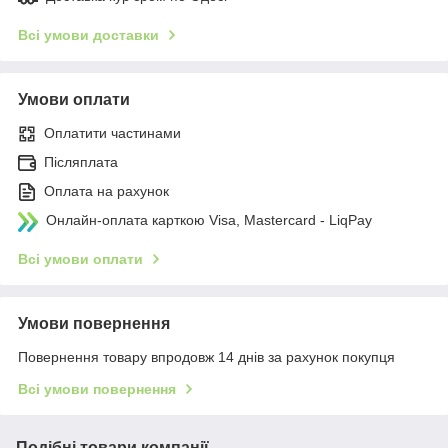
Всі умови доставки
Умови оплати
Оплатити частинами
Післяплата
Оплата на рахунок
Онлайн-оплата карткою Visa, Mastercard - LiqPay
Всі умови оплати
Умови повернення
Повернення товару впродовж 14 днів за рахунок покупця
Всі умови повернення
Подібні товари компанії