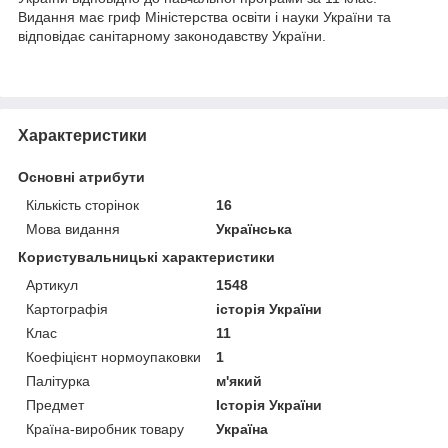
Видання має гриф Міністерства освіти і науки України та
відповідає санітарному законодавству України.
Характеристики
Основні атрибути
Кількість сторінок
16
Мова видання
Українська
Користувальницькі характеристики
Артикул
1548
Картографія
історія України
Клас
11
Коефіцієнт нормоупаковки
1
Палітурка
м'який
Предмет
Історія України
Країна-виробник товару
Україна