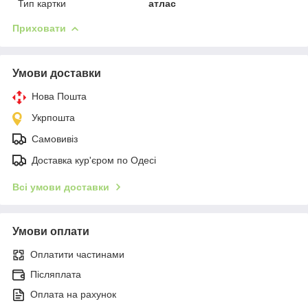
Тип картки
атлас
Приховати
Умови доставки
Нова Пошта
Укрпошта
Самовивіз
Доставка кур'єром по Одесі
Всі умови доставки
Умови оплати
Оплатити частинами
Післяплата
Оплата на рахунок