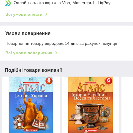
Онлайн-оплата карткою Visa, Mastercard - LiqPay
Всі умови оплати
Умови повернення
Повернення товару впродовж 14 днів за рахунок покупця
Всі умови повернення
Подібні товари компанії