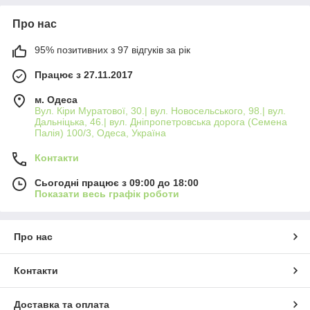
Про нас
95% позитивних з 97 відгуків за рік
Працює з 27.11.2017
м. Одеса
Вул. Кіри Муратової, 30.| вул. Новосельського, 98.| вул.
Дальніцька, 46.| вул. Дніпропетровська дорога (Семена
Палія) 100/3, Одеса, Україна
Контакти
Сьогодні працює з 09:00 до 18:00
Показати весь графік роботи
Про нас
Контакти
Доставка та оплата